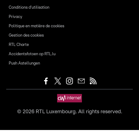
Conditions d'utilisation
Privacy
Politique en matière de cookies
Gestion des cookies
RTL Charte
Accidentsfotoen op RTL.lu
Push Astellungen
©
2026
RTL Luxembourg. All rights reserved.