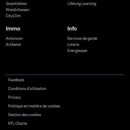
Quantitéiten
Lifelong Learning
Wandvitessen
CityClim
Immo
Info
Annoncen
Services de garde
Artikelen
Loterie
Energieauer
Feedback
Conditions d'utilisation
Privacy
Politique en matière de cookies
Gestion des cookies
RTL Charte