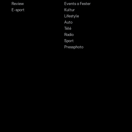
Review
Events a Fester
E-sport
Kultur
Lifestyle
Auto
Télé
Radio
Sport
Pressphoto