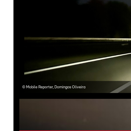
©
Mobile Reporter, Domingos Oliveira