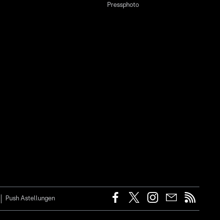
Pressphoto
Push Astellungen