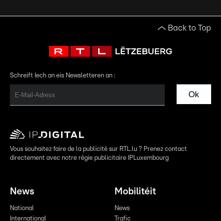
Back to Top
Schreift Iech an eis Newsletteren an :
Ok
Vous souhaitez faire de la publicité sur RTL.lu ? Prenez contact
directement avec notre régie publicitaire IPLuxembourg
News
Mobilitéit
National
News
International
Trafic