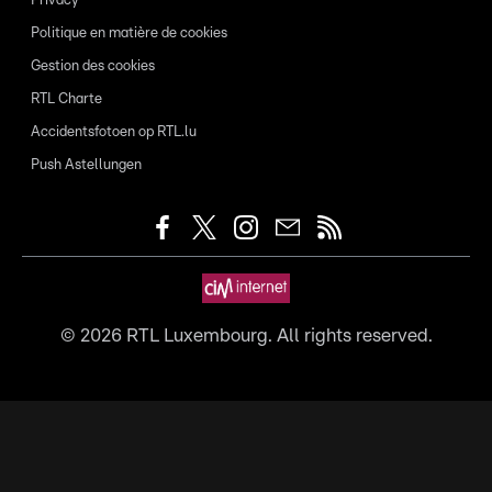
Privacy
Politique en matière de cookies
Gestion des cookies
RTL Charte
Accidentsfotoen op RTL.lu
Push Astellungen
©
2026
RTL Luxembourg. All rights reserved.