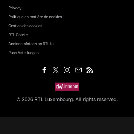
Privacy
Politique en matière de cookies
Gestion des cookies
RTL Charte
Accidentsfotoen op RTL.lu
Push Astellungen
©
2026
RTL Luxembourg. All rights reserved.