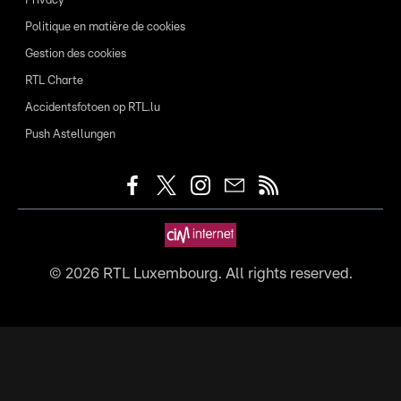
Privacy
Politique en matière de cookies
Gestion des cookies
RTL Charte
Accidentsfotoen op RTL.lu
Push Astellungen
©
2026
RTL Luxembourg. All rights reserved.