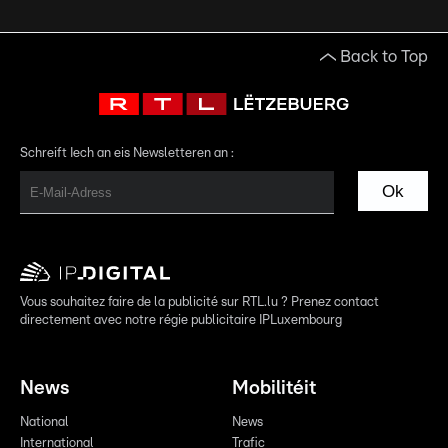
Back to Top
Schreift Iech an eis Newsletteren an :
Ok
Vous souhaitez faire de la publicité sur RTL.lu ? Prenez contact
directement avec notre régie publicitaire IPLuxembourg
News
Mobilitéit
National
News
International
Trafic