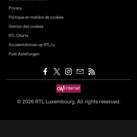
Privacy
Politique en matière de cookies
Gestion des cookies
RTL Charte
Accidentsfotoen op RTL.lu
Push Astellungen
©
2026
RTL Luxembourg. All rights reserved.