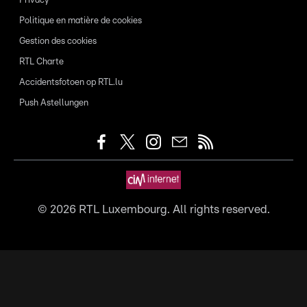
Privacy
Politique en matière de cookies
Gestion des cookies
RTL Charte
Accidentsfotoen op RTL.lu
Push Astellungen
©
2026
RTL Luxembourg. All rights reserved.