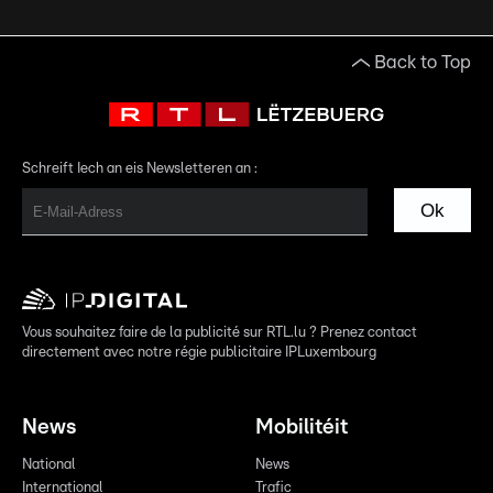
Back to Top
Schreift Iech an eis Newsletteren an :
Ok
Vous souhaitez faire de la publicité sur RTL.lu ? Prenez contact
directement avec notre régie publicitaire IPLuxembourg
News
Mobilitéit
National
News
International
Trafic