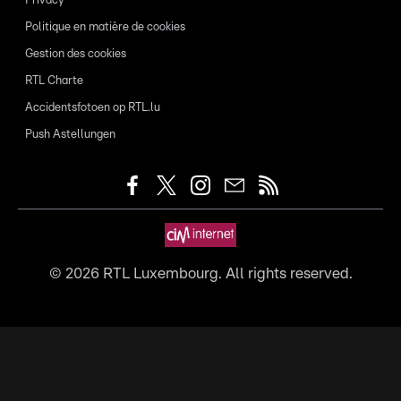
Privacy
Politique en matière de cookies
Gestion des cookies
RTL Charte
Accidentsfotoen op RTL.lu
Push Astellungen
©
2026
RTL Luxembourg. All rights reserved.