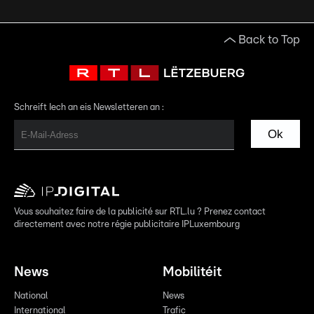
Back to Top
Schreift Iech an eis Newsletteren an :
Ok
Vous souhaitez faire de la publicité sur RTL.lu ? Prenez contact
directement avec notre régie publicitaire IPLuxembourg
News
Mobilitéit
National
News
International
Trafic