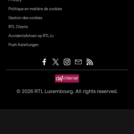
Privacy
Politique en matière de cookies
Gestion des cookies
RTL Charte
Accidentsfotoen op RTL.lu
Push Astellungen
©
2026
RTL Luxembourg. All rights reserved.