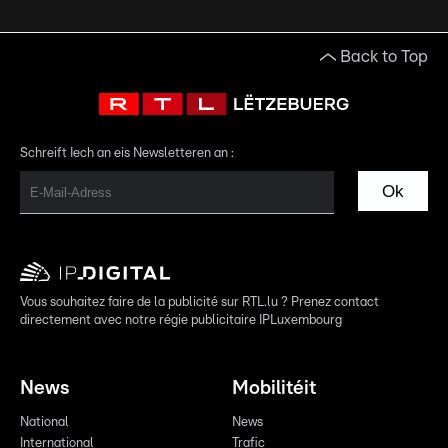
Back to Top
Schreift Iech an eis Newsletteren an :
Ok
Vous souhaitez faire de la publicité sur RTL.lu ? Prenez contact
directement avec notre régie publicitaire IPLuxembourg
News
Mobilitéit
National
News
International
Trafic