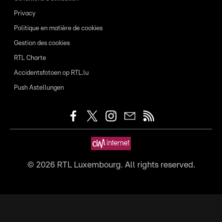
Privacy
Politique en matière de cookies
Gestion des cookies
RTL Charte
Accidentsfotoen op RTL.lu
Push Astellungen
©
2026
RTL Luxembourg. All rights reserved.