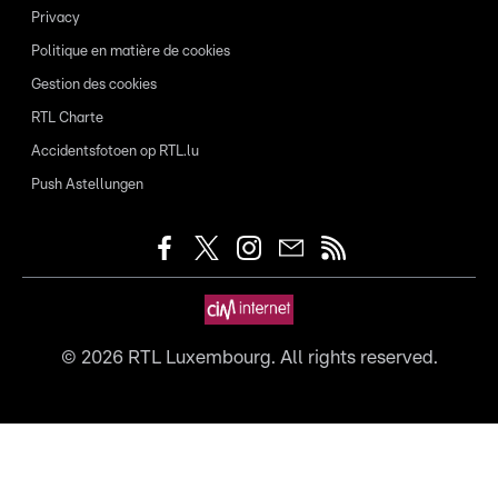
Privacy
Politique en matière de cookies
Gestion des cookies
RTL Charte
Accidentsfotoen op RTL.lu
Push Astellungen
©
2026
RTL Luxembourg. All rights reserved.