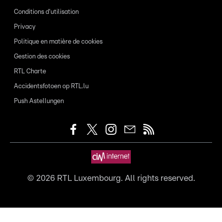
Conditions d'utilisation
Privacy
Politique en matière de cookies
Gestion des cookies
RTL Charte
Accidentsfotoen op RTL.lu
Push Astellungen
©
2026
RTL Luxembourg. All rights reserved.