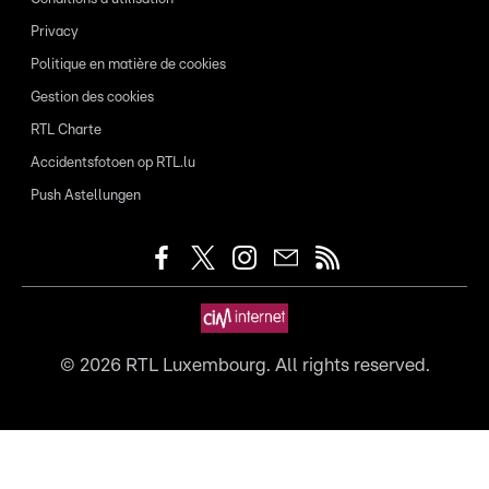
Privacy
Politique en matière de cookies
Gestion des cookies
RTL Charte
Accidentsfotoen op RTL.lu
Push Astellungen
©
2026
RTL Luxembourg. All rights reserved.