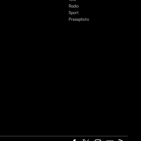
Radio
Sport
Pressphoto