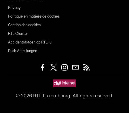
Privacy
Politique en matière de cookies
Gestion des cookies
RTL Charte
Accidentsfotoen op RTL.lu
Push Astellungen
©
2026
RTL Luxembourg. All rights reserved.