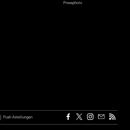
Pressphoto
Push Astellungen