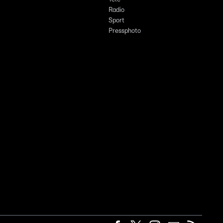
Radio
Sport
Pressphoto