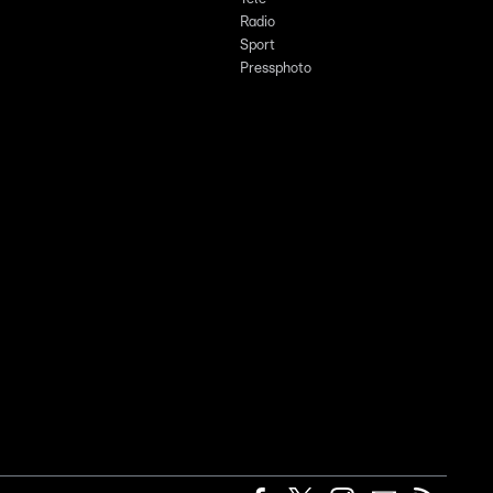
Radio
Sport
Pressphoto