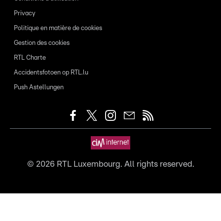
Privacy
Politique en matière de cookies
Gestion des cookies
RTL Charte
Accidentsfotoen op RTL.lu
Push Astellungen
©
2026
RTL Luxembourg. All rights reserved.