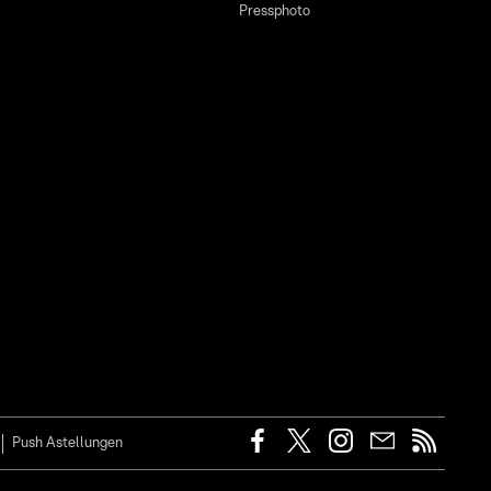
Pressphoto
Push Astellungen