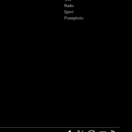
Radio
Sport
Pressphoto