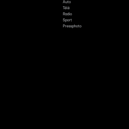
Auto
Télé
Radio
Sport
Pressphoto