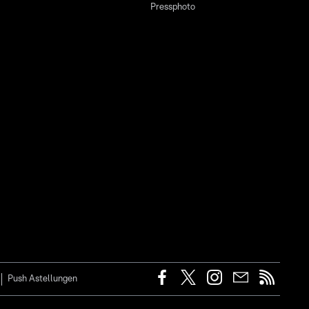
Pressphoto
Push Astellungen