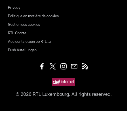
Privacy
Politique en matière de cookies
Gestion des cookies
RTL Charte
Accidentsfotoen op RTL.lu
Push Astellungen
©
2026
RTL Luxembourg. All rights reserved.