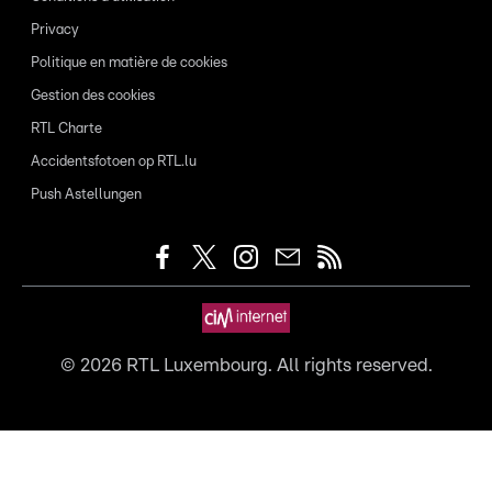
Privacy
Politique en matière de cookies
Gestion des cookies
RTL Charte
Accidentsfotoen op RTL.lu
Push Astellungen
©
2026
RTL Luxembourg. All rights reserved.