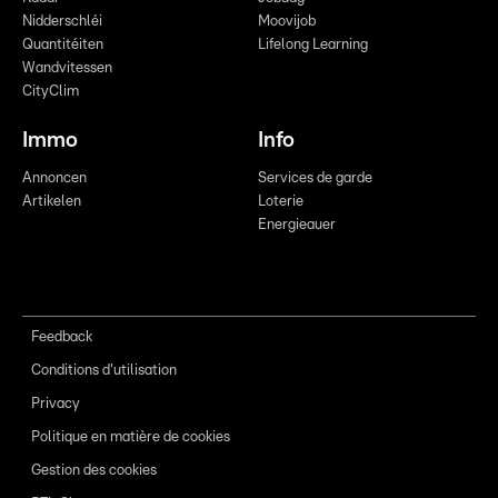
Nidderschléi
Moovijob
Quantitéiten
Lifelong Learning
Wandvitessen
CityClim
Immo
Info
Annoncen
Services de garde
Artikelen
Loterie
Energieauer
Feedback
Conditions d'utilisation
Privacy
Politique en matière de cookies
Gestion des cookies