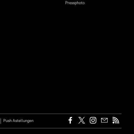
Pressphoto
Push Astellungen