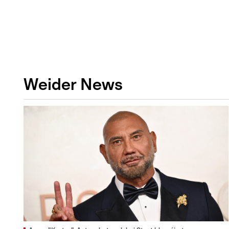
Weider News