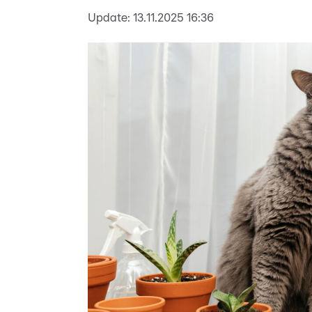
Update:
13.11.2025 16:36