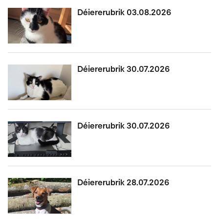
Déiererubrik 03.08.2026
Déiererubrik 30.07.2026
Déiererubrik 30.07.2026
Déiererubrik 28.07.2026