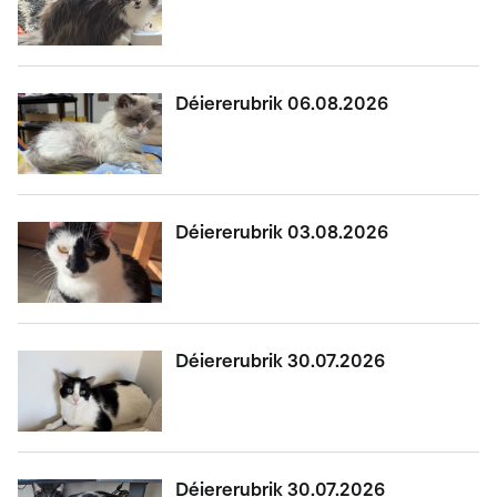
Déiererubrik 06.08.2026
Déiererubrik 03.08.2026
Déiererubrik 30.07.2026
Déiererubrik 30.07.2026