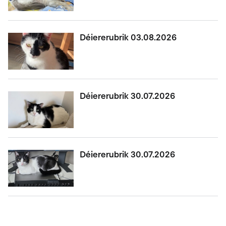
Déiererubrik 03.08.2026
Déiererubrik 30.07.2026
Déiererubrik 30.07.2026