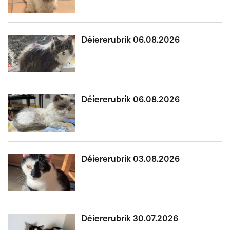
Déiererubrik 06.08.2026
Déiererubrik 06.08.2026
Déiererubrik 03.08.2026
Déiererubrik 30.07.2026