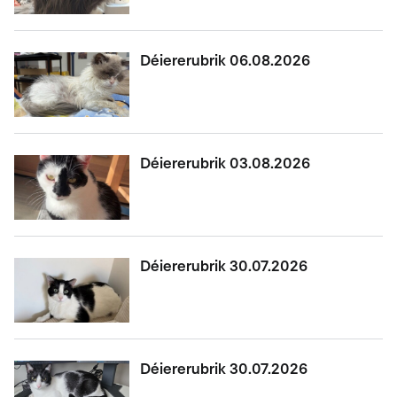
Déiererubrik 06.08.2026
Déiererubrik 03.08.2026
Déiererubrik 30.07.2026
Déiererubrik 30.07.2026