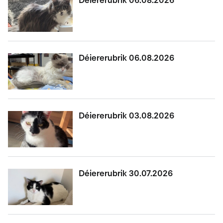
Déiererubrik 06.08.2026
Déiererubrik 06.08.2026
Déiererubrik 03.08.2026
Déiererubrik 30.07.2026