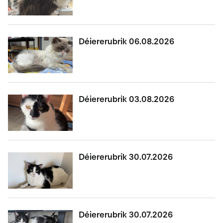
Déiererubrik 06.08.2026
Déiererubrik 03.08.2026
Déiererubrik 30.07.2026
Déiererubrik 30.07.2026