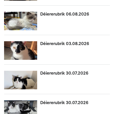
Déiererubrik 06.08.2026
Déiererubrik 03.08.2026
Déiererubrik 30.07.2026
Déiererubrik 30.07.2026