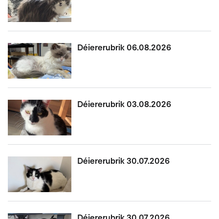
Déiererubrik 06.08.2026
Déiererubrik 03.08.2026
Déiererubrik 30.07.2026
Déiererubrik 30.07.2026