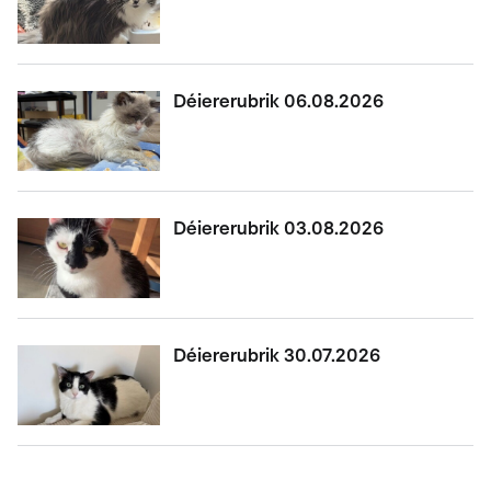
Déiererubrik 06.08.2026
Déiererubrik 03.08.2026
Déiererubrik 30.07.2026