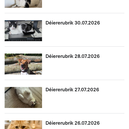
Déiererubrik 30.07.2026
Déiererubrik 28.07.2026
Déiererubrik 27.07.2026
Déiererubrik 26.07.2026