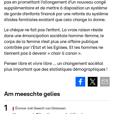
pas en promettant l’allongement d’un nouveau congé
supplémentaire et de mettre à disposition un système
de garde d’enfants financé par une refonte du système
d’aides familiales existant que cela change la donne.
Le chèque ne fait pas l’enfant. La vraie raison réside
dans une émancipation sociétale homme-femme, le
corps de la femme n’est plus une affaire publique
contrôlée par l’Etat et les Eglises. Et les hommes ne
tiennent pas à devenir « chair à canon ».
Penser libre et vivre libre … un changement sociétal
plus important que des statistiques démographiques !
Am meeschte gelies
Ëmmer méi Gewalt vun Detenuen