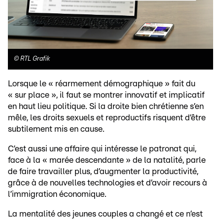
©
RTL Grafik
Lorsque le « réarmement démographique » fait du
« sur place », il faut se montrer innovatif et implicatif
en haut lieu politique. Si la droite bien chrétienne s’en
mêle, les droits sexuels et reproductifs risquent d’être
subtilement mis en cause.
C’est aussi une affaire qui intéresse le patronat qui,
face à la « marée descendante » de la natalité, parle
de faire travailler plus, d’augmenter la productivité,
grâce à de nouvelles technologies et d’avoir recours à
l’immigration économique.
La mentalité des jeunes couples a changé et ce n’est