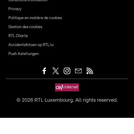
Conditions d'utilisation
Privacy
Politique en matière de cookies
Gestion des cookies
RTL Charte
Accidentsfotoen op RTL.lu
Push Astellungen
©
2026
RTL Luxembourg. All rights reserved.