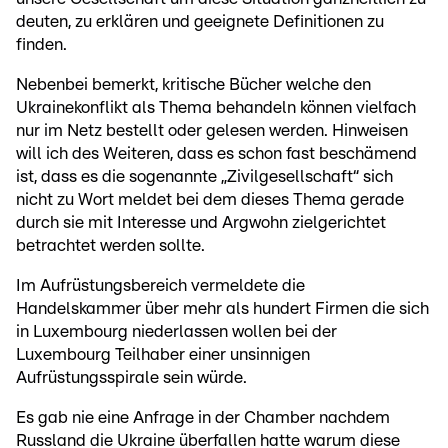
deuten, zu erklären und geeignete Definitionen zu
finden.
Nebenbei bemerkt, kritische Bücher welche den
Ukrainekonflikt als Thema behandeln können vielfach
nur im Netz bestellt oder gelesen werden. Hinweisen
will ich des Weiteren, dass es schon fast beschämend
ist, dass es die sogenannte „Zivilgesellschaft“ sich
nicht zu Wort meldet bei dem dieses Thema gerade
durch sie mit Interesse und Argwohn zielgerichtet
betrachtet werden sollte.
Im Aufrüstungsbereich vermeldete die
Handelskammer über mehr als hundert Firmen die sich
in Luxembourg niederlassen wollen bei der
Luxembourg Teilhaber einer unsinnigen
Aufrüstungsspirale sein würde.
Es gab nie eine Anfrage in der Chamber nachdem
Russland die Ukraine überfallen hatte warum diese