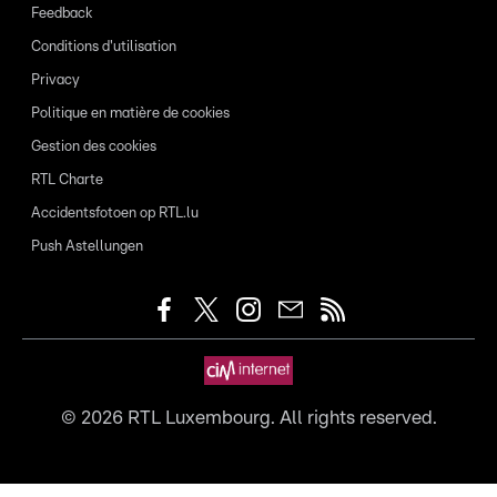
Feedback
Conditions d'utilisation
Privacy
Politique en matière de cookies
Gestion des cookies
RTL Charte
Accidentsfotoen op RTL.lu
Push Astellungen
©
2026
RTL Luxembourg. All rights reserved.