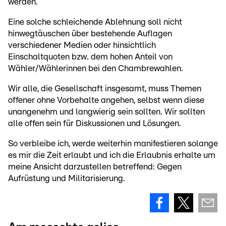
werden.
Eine solche schleichende Ablehnung soll nicht
hinwegtäuschen über bestehende Auflagen
verschiedener Medien oder hinsichtlich
Einschaltquoten bzw. dem hohen Anteil von
Wähler/Wählerinnen bei den Chambre­wahlen.
Wir alle, die Gesellschaft insgesamt, muss Themen
offener ohne Vorbehalte angehen, selbst wenn diese
unangenehm und langwierig sein sollten. Wir sollten
alle offen sein für Diskussionen und Lösungen.
So verbleibe ich, werde weiterhin manifestieren solange
es mir die Zeit erlaubt und ich die Erlaubnis erhalte um
meine Ansicht darzustellen betreffend: Gegen
Aufrüstung und Militarisierung.