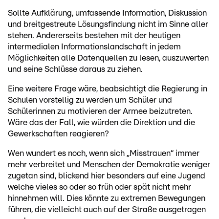
Sollte Aufklärung, umfassende Information, Diskussion
und breitgestreute Lösungsfindung nicht im Sinne aller
stehen. Andererseits bestehen mit der heutigen
intermedialen Informationslandschaft in jedem
Möglichkeiten alle Datenquellen zu lesen, auszuwerten
und seine Schlüsse daraus zu ziehen.
Eine weitere Frage wäre, beabsichtigt die Regierung in
Schulen vorstellig zu werden um Schüler und
Schülerinnen zu motivieren der Armee beizutreten.
Wäre das der Fall, wie würden die Direktion und die
Gewerkschaften reagieren?
Wen wundert es noch, wenn sich „Misstrauen“ immer
mehr verbreitet und Menschen der Demokratie weniger
zugetan sind, blickend hier besonders auf eine Jugend
welche vieles so oder so früh oder spät nicht mehr
hinnehmen will. Dies könnte zu extremen Bewegungen
führen, die vielleicht auch auf der Straße ausgetragen