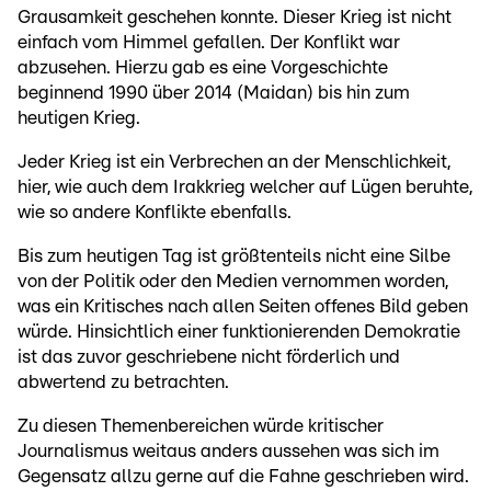
Grausamkeit geschehen konnte. Dieser Krieg ist nicht
einfach vom Himmel gefallen. Der Konflikt war
abzusehen. Hierzu gab es eine Vorgeschichte
beginnend 1990 über 2014 (Maidan) bis hin zum
heutigen Krieg.
Jeder Krieg ist ein Verbrechen an der Menschlichkeit,
hier, wie auch dem Irakkrieg welcher auf Lügen beruhte,
wie so andere Konflikte ebenfalls.
Bis zum heutigen Tag ist größtenteils nicht eine Silbe
von der Politik oder den Medien vernommen worden,
was ein Kritisches nach allen Seiten offenes Bild geben
würde. Hinsichtlich einer funktionierenden Demokratie
ist das zuvor geschriebene nicht förderlich und
abwertend zu betrachten.
Zu diesen Themenbereichen würde kritischer
Journalismus weitaus anders aussehen was sich im
Gegensatz allzu gerne auf die Fahne geschrieben wird.