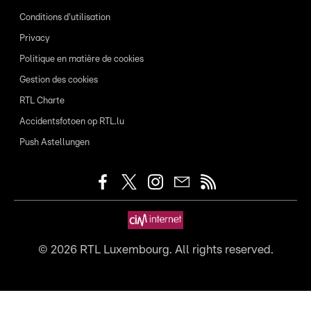
Conditions d'utilisation
Privacy
Politique en matière de cookies
Gestion des cookies
RTL Charte
Accidentsfotoen op RTL.lu
Push Astellungen
©
2026
RTL Luxembourg. All rights reserved.