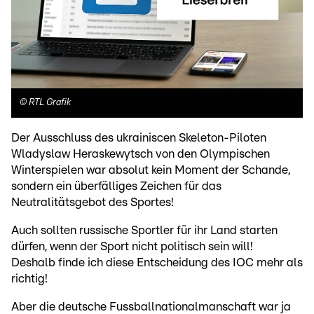
©
RTL Grafik
Der Ausschluss des ukrainiscen Skeleton-Piloten
Wladyslaw Heraskewytsch von den Olympischen
Winterspielen war absolut kein Moment der Schande,
sondern ein überfälliges Zeichen für das
Neutralitätsgebot des Sportes!
Auch sollten russische Sportler für ihr Land starten
dürfen, wenn der Sport nicht politisch sein will!
Deshalb finde ich diese Entscheidung des IOC mehr als
richtig!
Aber die deutsche Fussballnationalmanschaft war ja