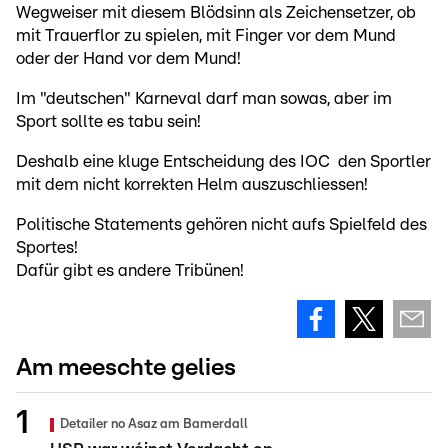
Wegweiser mit diesem Blödsinn als Zeichensetzer, ob
mit Trauerflor zu spielen, mit Finger vor dem Mund
oder der Hand vor dem Mund!
Im "deutschen" Karneval darf man sowas, aber im
Sport sollte es tabu sein!
Deshalb eine kluge Entscheidung des IOC den Sportler
mit dem nicht korrekten Helm auszuschliessen!
Politische Statements gehören nicht aufs Spielfeld des
Sportes!
Dafür gibt es andere Tribünen!
Am meeschte gelies
Detailer no Asaz am Bamerdall