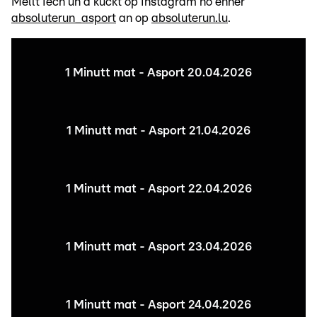
Mellt Iech un a kuckt op Instagram no ënner
absoluterun_asport
an op
absoluterun.lu
.
1 Minutt mat - Asport 20.04.2026
1 Minutt mat - Asport 21.04.2026
1 Minutt mat - Asport 22.04.2026
1 Minutt mat - Asport 23.04.2026
1 Minutt mat - Asport 24.04.2026