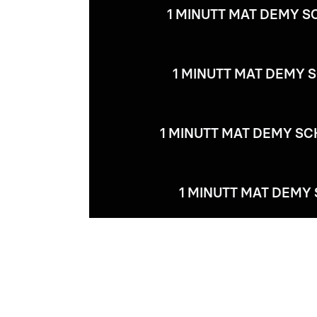
1 MINUTT MAT DEMY S
1 MINUTT MAT DEMY S
1 MINUTT MAT DEMY SC
1 MINUTT MAT DEMY 