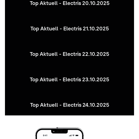
Top Aktuell - Electris 20.10.2025
Top Aktuell - Electris 21.10.2025
Top Aktuell - Electris 22.10.2025
Top Aktuell - Electris 23.10.2025
Top Aktuell - Electris 24.10.2025