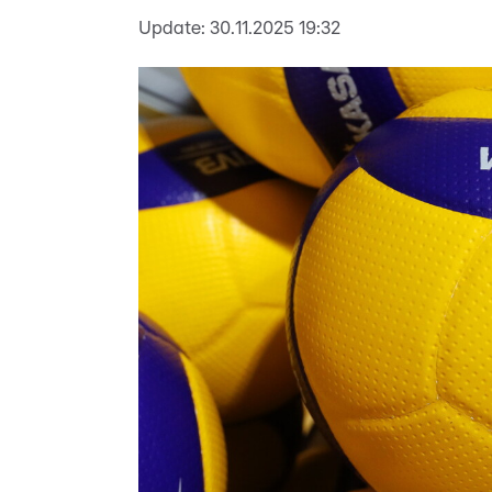
Update:
30.11.2025 19:32