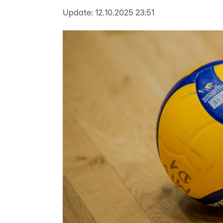
Update:
12.10.2025 23:51